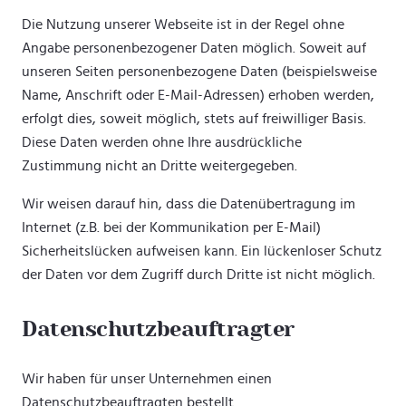
Die Nutzung unserer Webseite ist in der Regel ohne
Angabe personenbezogener Daten möglich. Soweit auf
unseren Seiten personenbezogene Daten (beispielsweise
Name, Anschrift oder E-Mail-Adressen) erhoben werden,
erfolgt dies, soweit möglich, stets auf freiwilliger Basis.
Diese Daten werden ohne Ihre ausdrückliche
Zustimmung nicht an Dritte weitergegeben.
Wir weisen darauf hin, dass die Datenübertragung im
Internet (z.B. bei der Kommunikation per E-Mail)
Sicherheitslücken aufweisen kann. Ein lückenloser Schutz
der Daten vor dem Zugriff durch Dritte ist nicht möglich.
Datenschutzbeauftragter
Wir haben für unser Unternehmen einen
Datenschutzbeauftragten bestellt.