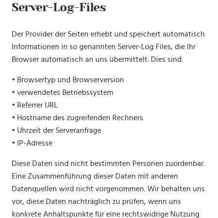
Server-Log-Files
Der Provider der Seiten erhebt und speichert automatisch
Informationen in so genannten Server-Log Files, die Ihr
Browser automatisch an uns übermittelt. Dies sind:
• Browsertyp und Browserversion
• verwendetes Betriebssystem
• Referrer URL
• Hostname des zugreifenden Rechners
• Uhrzeit der Serveranfrage
• IP-Adresse
Diese Daten sind nicht bestimmten Personen zuordenbar.
Eine Zusammenführung dieser Daten mit anderen
Datenquellen wird nicht vorgenommen. Wir behalten uns
vor, diese Daten nachträglich zu prüfen, wenn uns
konkrete Anhaltspunkte für eine rechtswidrige Nutzung