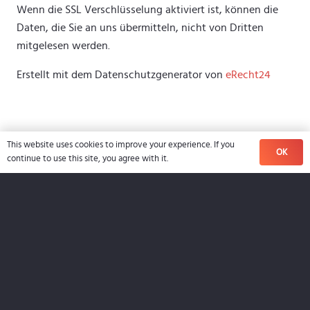
Wenn die SSL Verschlüsselung aktiviert ist, können die
Daten, die Sie an uns übermitteln, nicht von Dritten
mitgelesen werden.
Erstellt mit dem Datenschutzgenerator von
eRecht24
This website uses cookies to improve your experience. If you
OK
continue to use this site, you agree with it.
Impressum
Datenschutz