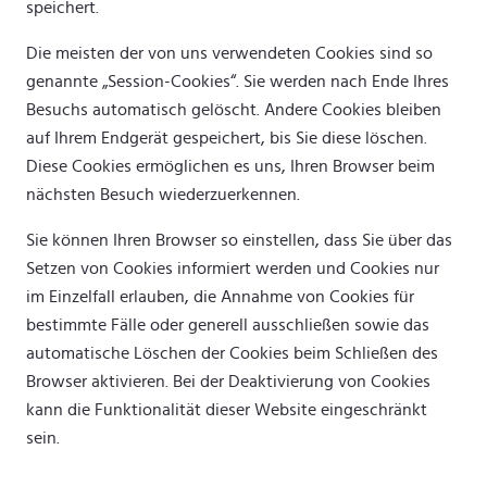
speichert.
Die meisten der von uns verwendeten Cookies sind so
genannte „Session-Cookies“. Sie werden nach Ende Ihres
Besuchs automatisch gelöscht. Andere Cookies bleiben
auf Ihrem Endgerät gespeichert, bis Sie diese löschen.
Diese Cookies ermöglichen es uns, Ihren Browser beim
nächsten Besuch wiederzuerkennen.
Sie können Ihren Browser so einstellen, dass Sie über das
Setzen von Cookies informiert werden und Cookies nur
im Einzelfall erlauben, die Annahme von Cookies für
bestimmte Fälle oder generell ausschließen sowie das
automatische Löschen der Cookies beim Schließen des
Browser aktivieren. Bei der Deaktivierung von Cookies
kann die Funktionalität dieser Website eingeschränkt
sein.