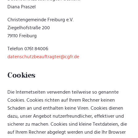
Diana Praszel
Christengemeinde Freiburg e.V.
Ziegelhofstraße 200
79110 Freiburg
Telefon 0761 84006
datenschutzbeauftragter@cgfr.de
Cookies
Die Internetseiten verwenden teilweise so genannte
Cookies. Cookies richten auf Ihrem Rechner keinen
Schaden an und enthalten keine Viren. Cookies dienen
dazu, unser Angebot nutzerfreundlicher, effektiver und
sicherer zu machen. Cookies sind kleine Textdateien, die
auf Ihrem Rechner abgelegt werden und die Ihr Browser