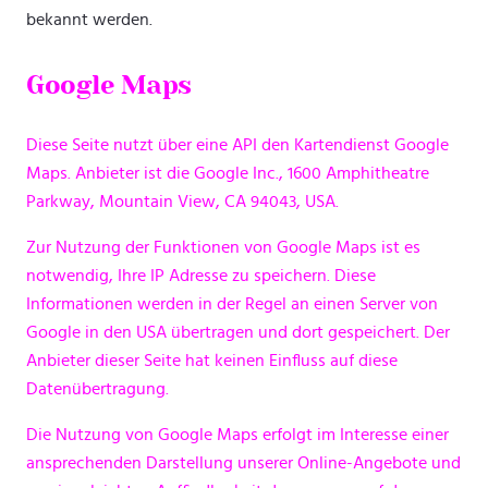
bekannt werden.
Google Maps
Diese Seite nutzt über eine API den Kartendienst Google
Maps. Anbieter ist die Google Inc., 1600 Amphitheatre
Parkway, Mountain View, CA 94043, USA.
Zur Nutzung der Funktionen von Google Maps ist es
notwendig, Ihre IP Adresse zu speichern. Diese
Informationen werden in der Regel an einen Server von
Google in den USA übertragen und dort gespeichert. Der
Anbieter dieser Seite hat keinen Einfluss auf diese
Datenübertragung.
Die Nutzung von Google Maps erfolgt im Interesse einer
ansprechenden Darstellung unserer Online-Angebote und