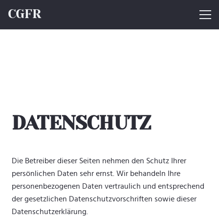
CGFR
DATENSCHUTZ
Die Betreiber dieser Seiten nehmen den Schutz Ihrer
persönlichen Daten sehr ernst. Wir behandeln Ihre
personenbezogenen Daten vertraulich und entsprechend
der gesetzlichen Datenschutzvorschriften sowie dieser
Datenschutzerklärung.